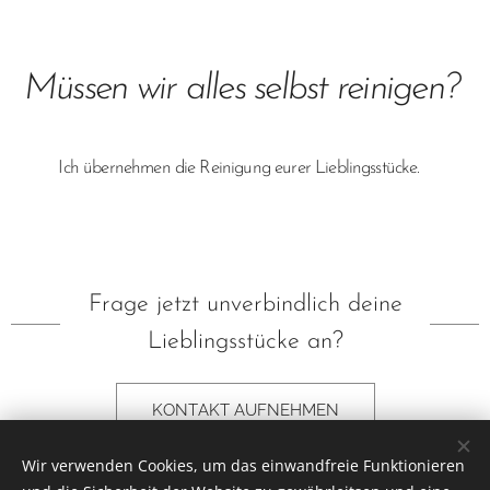
Müssen wir alles selbst reinigen?
Ich übernehmen die Reinigung eurer Lieblingsstücke.
Frage jetzt unverbindlich deine
Lieblingsstücke an?
KONTAKT AUFNEHMEN
Wir verwenden Cookies, um das einwandfreie Funktionieren