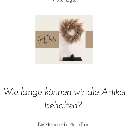
Mietvertrag zu.
Wie lange können wir die Artikel
behalten?
Die Mietdauer beträgt 5 Tage.