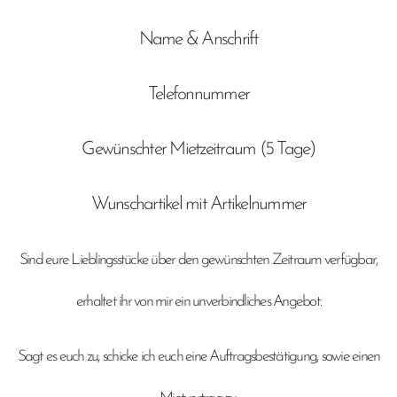
Name & Anschrift
Telefonnummer
Gewünschter Mietzeitraum (5 Tage)
Wunschartikel mit Artikelnummer
​Sind eure Lieblingsstücke über den gewünschten Zeitraum verfügbar,
erhaltet ihr von mir ein unverbindliches Angebot.
Sagt es euch zu, schicke ich euch eine Auftragsbestätigung, sowie einen